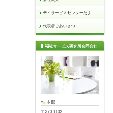
デイサービスセンターたま
代表者ごあいさつ
福祉サービス研究所合同会社
本部
〒370-1132