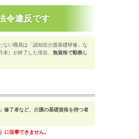
法令違反です
持たない職員は「認知症介護基礎研修」な
3月末）が終了した現在、
無資格で勤務し
」修了者など、介護の基礎資格を持つ者
）に従事できません。