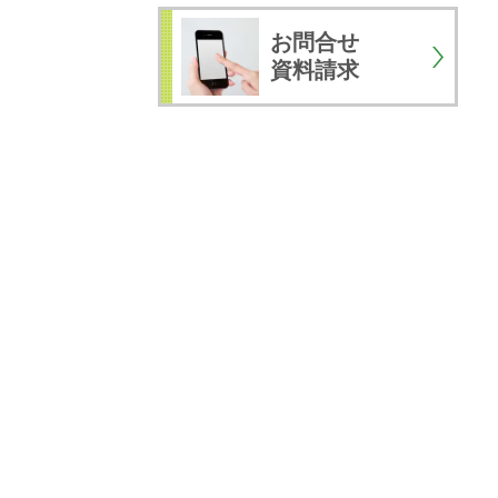
お問合せ
資料請求