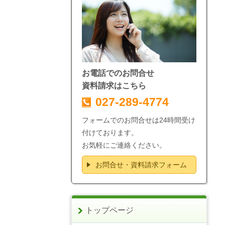
お電話でのお問合せ
資料請求はこちら
027-289-4774
フォームでのお問合せは24時間受け
付けております。
お気軽にご連絡ください。
お問合せ・資料請求フォーム
トップページ