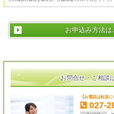
お申込み方法は
お問合せ・ご相談
【お電話は転送に
027-2