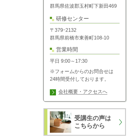
群馬県佐波郡玉村町下新田469
研修センター
〒379ｰ2132
群馬県前橋市東善町108-10
営業時間
平日 9:00～17:30
※フォームからのお問合せは
24時間受付しております。
会社概要・アクセスへ
受講生の声は
こちらから