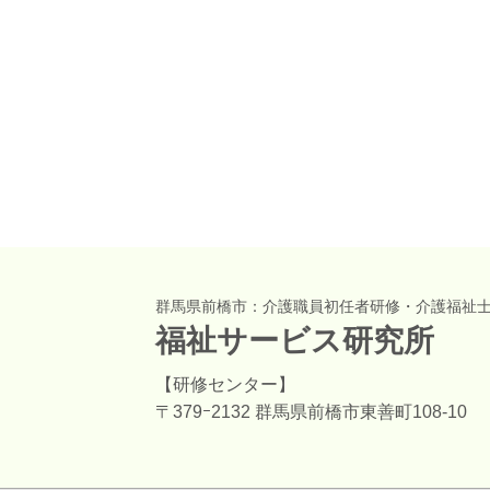
群馬県前橋市：介護職員初任者研修・介護福祉
福祉サービス研究所
【研修センター】
〒379ｰ2132 群馬県前橋市東善町108-10