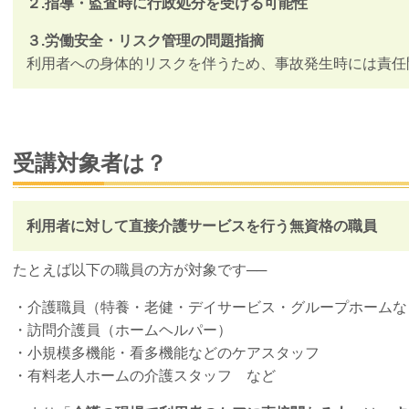
２.指導・監査時に行政処分を受ける可能性
３.労働安全・リスク管理の問題指摘
利用者への身体的リスクを伴うため、事故発生時には責任
受講対象者は？
利用者に対して直接介護サービスを行う無資格の職員
たとえば以下の職員の方が対象です──
・介護職員（特養・老健・デイサービス・グループホームな
・訪問介護員（ホームヘルパー）
・小規模多機能・看多機能などのケアスタッフ
・有料老人ホームの介護スタッフ など