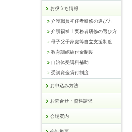
お役立ち情報
介護職員初任者研修の選び方
介護福祉士実務者研修の選び方
母子父子家庭等自立支援制度
教育訓練給付金制度
自治体受講料補助
受講資金貸付制度
お申込み方法
お問合せ・資料請求
会場案内
会社概要