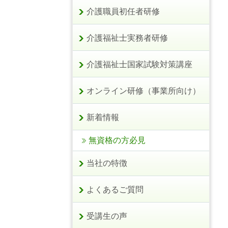
介護職員初任者研修
介護福祉士実務者研修
介護福祉士国家試験対策講座
オンライン研修（事業所向け）
新着情報
無資格の方必見
当社の特徴
よくあるご質問
受講生の声