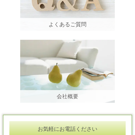
よくあるご質問
会社概要
お気軽にお電話ください