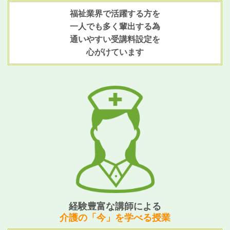
福祉業界で活躍する方を
一人でも多く輩出する為
通いやすい受講料設定を
心がけています
経験豊富な講師による
介護の「今」を学べる授業