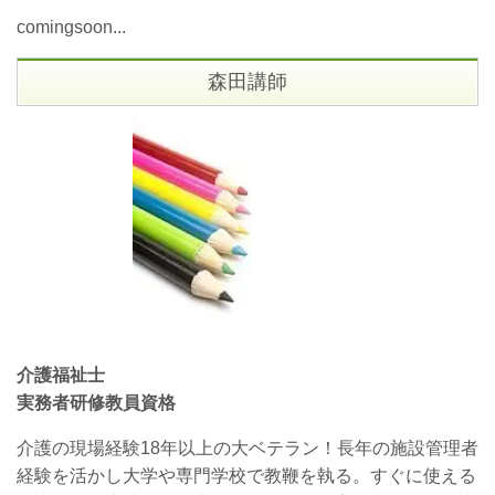
comingsoon...
森田講師
介護福祉士
実務者研修教員資格
介護の現場経験18年以上の大ベテラン！長年の施設管理者
経験を活かし大学や専門学校で教鞭を執る。すぐに使える