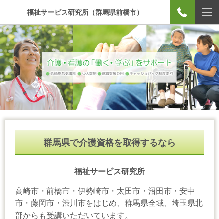
福祉サービス研究所（群馬県前橋市）
群馬県で介護資格を取得するなら
福祉サービス研究所
高崎市・前橋市・伊勢崎市・太田市・沼田市・安中
市・藤岡市・渋川市をはじめ、群馬県全域、埼玉県北
部からも受講いただいています。