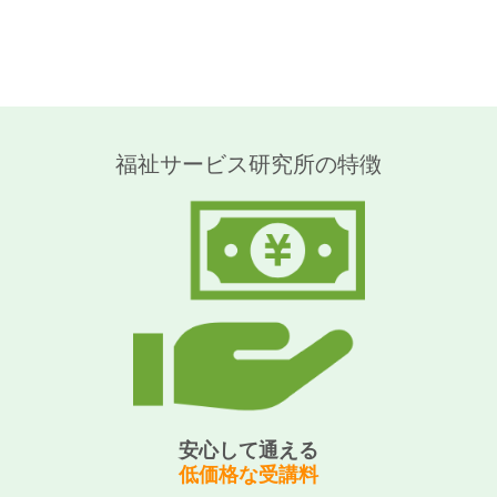
福祉サービス研究所の特徴
安心して通える
低価格な受講料