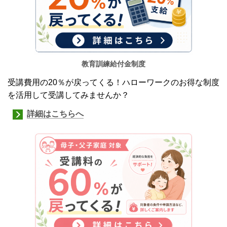
教育訓練給付金制
度
受講費用の20％が戻ってくる！ハローワークのお得な制度
を活用して受講してみませんか？
詳細はこちらへ