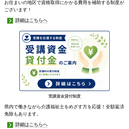
お住まいの地区で資格取得にかかる費用を補助する制度が
ございます！
詳細はこちらへ
受講資金貸付制度
県内で働きながら介護福祉士をめざす方を応援！全額返済
免除もあります。
詳細はこちらへ