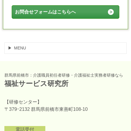
お問合せフォームはこちらへ
MENU
群馬県前橋市：介護職員初任者研修・介護福祉士実務者研修なら
福祉サービス研究所
【研修センター】
〒379ｰ2132 群馬県前橋市東善町108-10
電話受付