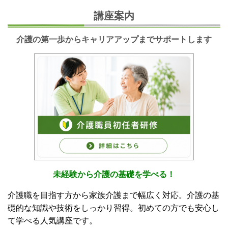
講座案内
介護の第一歩からキャリアアップまでサポートします
未経験から介護の基礎を学べる！
介護職を目指す方から家族介護まで幅広く対応。介護の基
礎的な知識や技術をしっかり習得。初めての方でも安心し
て学べる人気講座です。