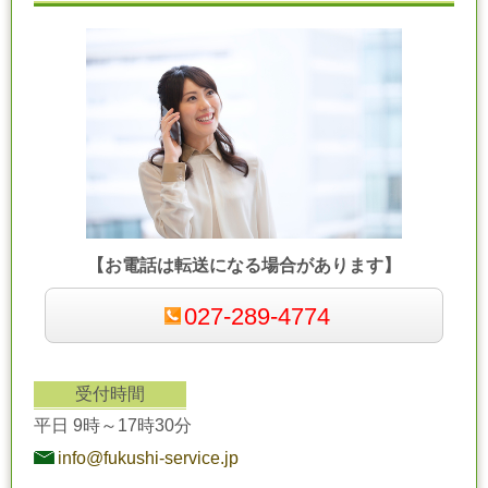
【お電話は転送になる場合があります】
027-289-4774
受付時間
平日 9時～17時30分
info@fukushi-service.jp