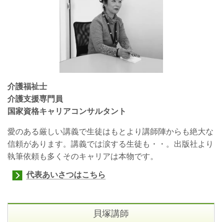
介護福祉士
介護支援専門員
国家資格キャリアコンサルタント
愛のある厳しい講義で生徒はもとより講師陣からも絶大な
信頼があります。講義では涙する生徒も・・。出版社より
執筆依頼も多くそのキャリアは本物です。
代表あいさつはこちら
貝塚
講師