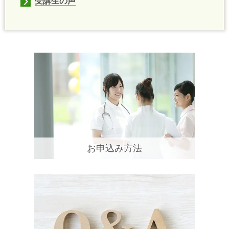
受講生の声
お申込み方法