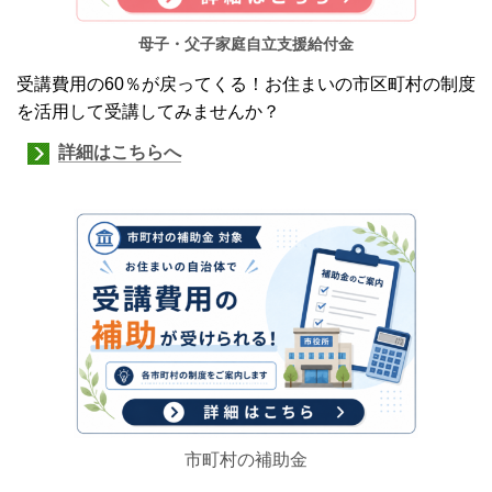
母子・父子家庭自立支援給付金
受講費用の60％が戻ってくる！お住まいの市区町村の制度
を活用して受講してみませんか？
詳細はこちらへ
市町村の補助金