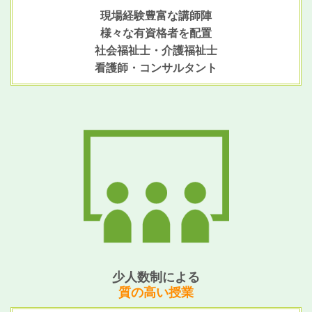
現場経験豊富な講師陣
様々な有資格者を配置
社会福祉士・
介護福祉士
看護師・コンサルタント
少人数制による
質の高い授業