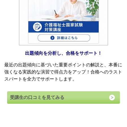
出題傾向を分析し、合格をサポート！
最近の出題傾向に基づいた重要ポイントの解説と、本番に
強くなる実践的な演習で得点力をアップ！合格へのラスト
スパートを全力でサポートします。
受講生の口コミを見てみる