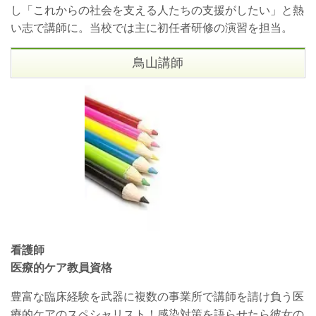
し「これからの社会を支える人たちの支援がしたい」と熱
い志で講師に。当校では主に初任者研修の演習を担当。
鳥山講師
看護師
医療的ケア教員資格
豊富な臨床経験を武器に複数の事業所で講師を請け負う医
療的ケアのスペシャリスト！感染対策を語らせたら彼女の