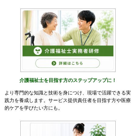
介護福祉士を目指す方のステップアップに！
より専門的な知識と技術を身につけ、現場で活躍できる実
践力を養成します。サービス提供責任者を目指す方や医療
的ケアを学びたい方にも。