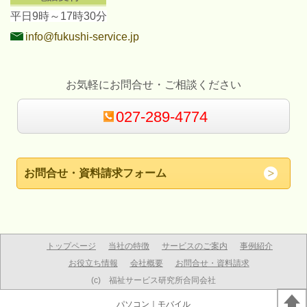
平日9時～17時30分
info@fukushi-service.jp
お気軽にお問合せ・ご相談ください
027-289-4774
お問合せ・資料請求フォーム
トップページ
当社の特徴
サービスのご案内
事例紹介
お役立ち情報
会社概要
お問合せ・資料請求
(c) 福祉サービス研究所合同会社
パソコン
｜モバイル