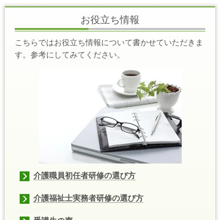
お役立ち情報
こちらではお役立ち情報について書かせていただきま
す。参考にしてみてください。
介護職員初任者研修の選び方
介護福祉士実務者研修の選び方