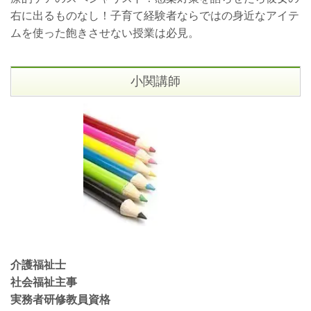
右に出るものなし！子育て経験者ならではの身近なアイテ
ムを使った飽きさせない授業は必見。
小関講師
介護福祉士
社会福祉主事
実務者研修教員資格