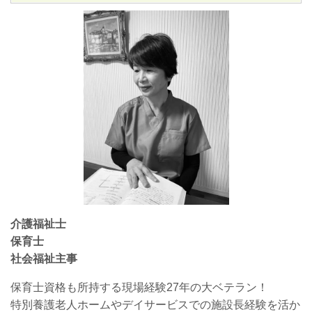
介護福祉士
保育士
社会福祉主事
保育士資格も所持する現場経験27年の大ベテラン！
特別養護老人ホームやデイサービスでの施設長経験を活か