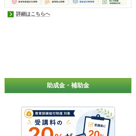
詳細はこちらへ
助成金・補助金