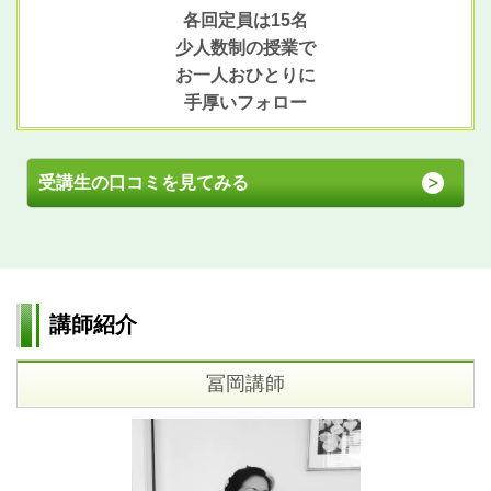
各回定員は15名
少人数制の授業で
お一人おひとりに
手厚いフォロー
受講生の口コミを見てみる
講師紹介
冨岡講師